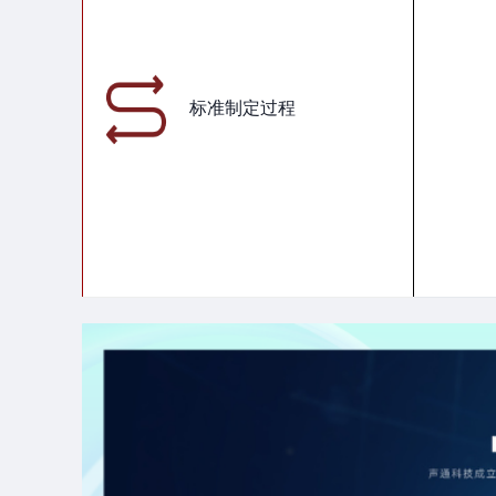
标准制定过程