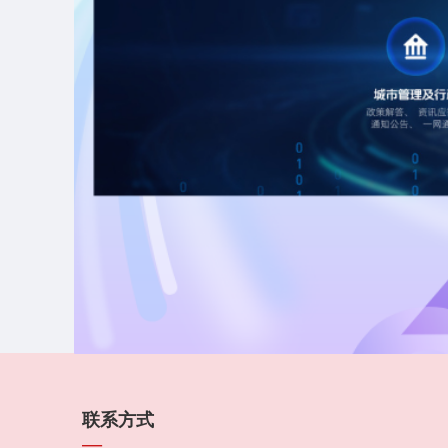
联系方式
—