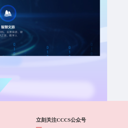
立刻关注CCCS公众号
—