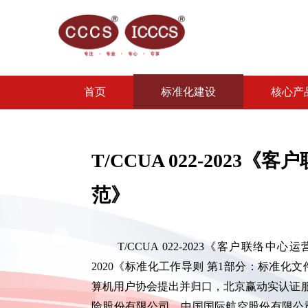
首页
标准化建设
核心产
T/CCUA 022-2023
《客户
范》
T/CCUA 022-2023《客户联络中心
2020《标准化工作导则 第1部分：标准
算机用户协会提出并归口，北京赢动实认证服
险股份有限公司、中国国际航空股份有限公