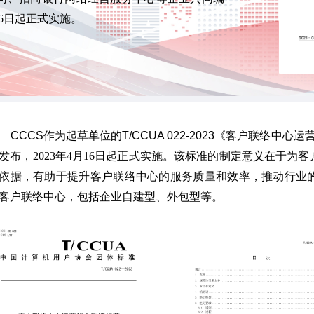
月16日起正式实施。
CCS作为起草单位的T/CCUA 022-2023
《客户联络中心运营
发布，2023年4月16日起正式实施。该标准的制定意义在于
依据，有助于提升客户联络中心的服务质量和效率，推动行业
客户联络中心，包括企业自建型、外包型等。