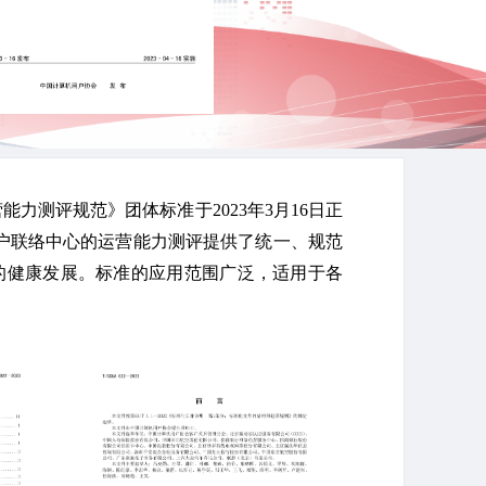
能力测评规范》团体标准于2023年3月16日正
为客户联络中心的运营能力测评提供了统一、规范
的健康发展。标准的应用范围广泛，适用于各