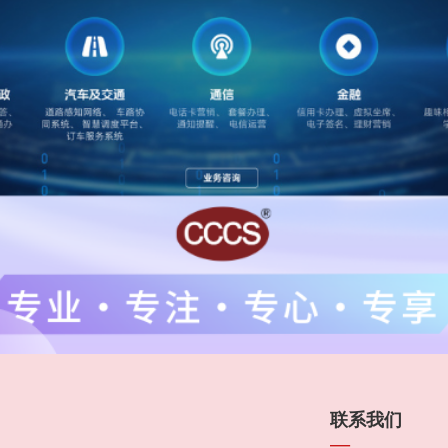
联系我们
—