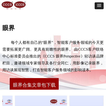
眼界
每个人都有自己的“眼界”，智能客户服务领域的今天更
需要拓展更广阔、更具有前瞻性的眼界。 由CCCS客户联络
中心标准委员会推出的《CCCS 眼界Perspective》轻访谈品牌
栏目，邀请领域专家领导及各行业同仁，用影像记录眼界，
用访谈展现智慧，打造智能客户服务领域的影响读本。
眼界合集文章包下载