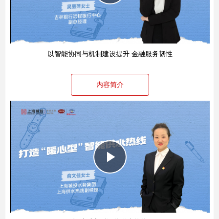
Video
以智能协同与机制建设提升 金融服务韧性
内容简介
Play
Video