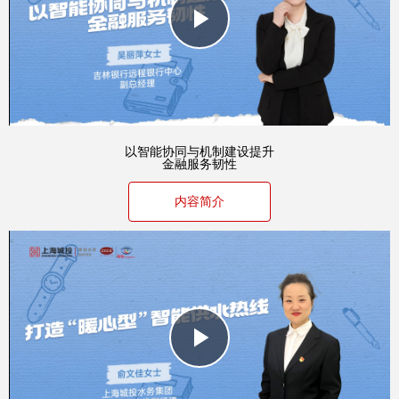
Play
Video
以智能协同与机制建设提升
金融服务韧性
内容简介
Play