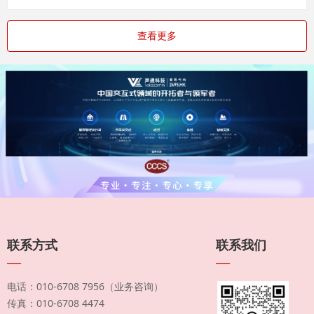
查看更多
联系方式
联系我们
—
—
电话：010-6708 7956（业务咨询）
传真：010-6708 4474