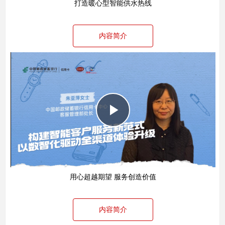
打造暖心型智能供水热线
内容简介
Play
Video
用心超越期望 服务创造价值
内容简介